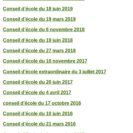
Conseil d’école du 18 juin 2019
Conseil d’école du 19 mars 2019
Conseil d’école du 6 novembre 2018
Conseil d’école du 19 juin 2018
Conseil d’école du 27 mars 2018
Conseil d’école du 10 novembre 2017
Conseil d’école extraordinaire du 3 juillet 2017
Conseil d’école du 20 juin 2017
Conseil d’école du 4 avril 2017
conseil d’école du 17 octobre 2016
Conseil d’école du 10 juin 2016
Conseil d’école du 21 mars 2016