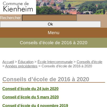
Rechercher
Menu
Conseils d’école de 2016 à 2020
Accueil
>
Éducation
>
École Intercommunale
>
Conseils d’école
>
Années précédentes
>
Conseils d’école de 2016 à 2020
Conseils d’école de 2016 à 2020
Conseil d’école du 24 juin 2020
Conseil d’école du 5 mars 2020
Conseil d’école du 4 novembre 2019