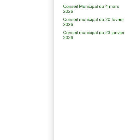
Conseil Municipal du 4 mars
2026
Conseil municipal du 20 février
2026
Conseil municipal du 23 janvier
2026