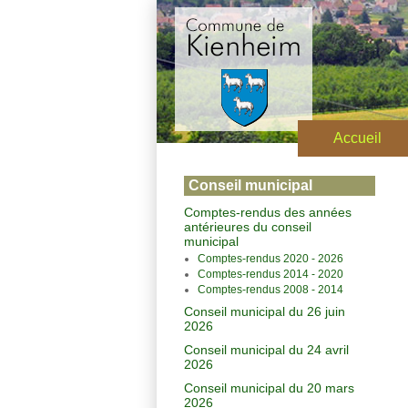
Accueil
Conseil municipal
Comptes-rendus des années
antérieures du conseil
municipal
Comptes-rendus 2020 - 2026
Comptes-rendus 2014 - 2020
Comptes-rendus 2008 - 2014
Conseil municipal du 26 juin
2026
Conseil municipal du 24 avril
2026
Conseil municipal du 20 mars
2026