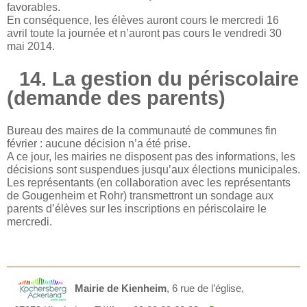
favorables.
En conséquence, les élèves auront cours le mercredi 16
avril toute la journée et n’auront pas cours le vendredi 30
mai 2014.
14. La gestion du périscolaire
(demande des parents)
Bureau des maires de la communauté de communes fin
février : aucune décision n’a été prise.
A ce jour, les mairies ne disposent pas des informations, les
décisions sont suspendues jusqu’aux élections municipales.
Les représentants (en collaboration avec les représentants
de Gougenheim et Rohr) transmettront un sondage aux
parents d’élèves sur les inscriptions en périscolaire le
mercredi.
Mairie de Kienheim
,
6 rue de l’église,