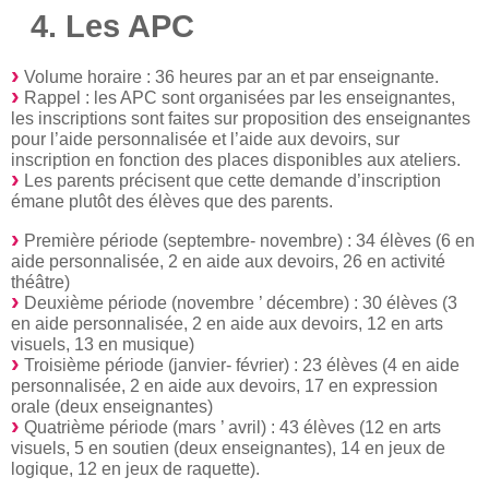
4. Les APC
Volume horaire : 36 heures par an et par enseignante.
Rappel : les APC sont organisées par les enseignantes,
les inscriptions sont faites sur proposition des enseignantes
pour l’aide personnalisée et l’aide aux devoirs, sur
inscription en fonction des places disponibles aux ateliers.
Les parents précisent que cette demande d’inscription
émane plutôt des élèves que des parents.
Première période (septembre- novembre) : 34 élèves (6 en
aide personnalisée, 2 en aide aux devoirs, 26 en activité
théâtre)
Deuxième période (novembre ’ décembre) : 30 élèves (3
en aide personnalisée, 2 en aide aux devoirs, 12 en arts
visuels, 13 en musique)
Troisième période (janvier- février) : 23 élèves (4 en aide
personnalisée, 2 en aide aux devoirs, 17 en expression
orale (deux enseignantes)
Quatrième période (mars ’ avril) : 43 élèves (12 en arts
visuels, 5 en soutien (deux enseignantes), 14 en jeux de
logique, 12 en jeux de raquette).