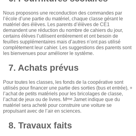
Nous proposons une reconduction des commandes par
l’école d’une partie du matériel, chaque classe gérant le
matériel des élèves. Les parents d’élèves de CE1
demandent une réduction du nombre de cahiers du jour,
certains élèves l’utilisent entièrement et ont besoin de
feuilles supplémentaires mais d’autres n’ont pas utilisé
complètement leur cahier. Les suggestions des parents sont
les bienvenues pour améliorer le système.
7. Achats prévus
Pour toutes les classes, les fonds de la coopérative sont
utilisés pour financer une partie des sorties (bus et entrée), +
l’achat de petits matériels pour les bricolages de classe,
me
l’achat de jeux ou de livres. M
Jamet indique que du
matériel sera acheté pour construire une voiture se
propulsant avec de l’air en sciences.
8. Travaux faits