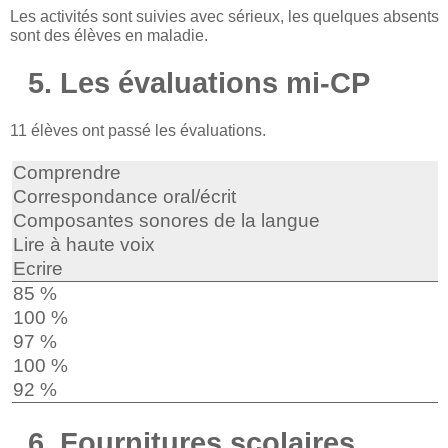
Les activités sont suivies avec sérieux, les quelques absents
sont des élèves en maladie.
5. Les évaluations mi-CP
11 élèves ont passé les évaluations.
Comprendre
Correspondance oral/écrit
Composantes sonores de la langue
Lire à haute voix
Ecrire
85 %
100 %
97 %
100 %
92 %
6. Fournitures scolaires