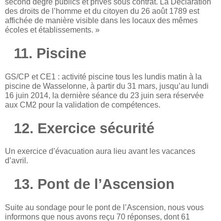
second degré publics et privés sous contrat. La Déclaration
des droits de l’homme et du citoyen du 26 août 1789 est
affichée de manière visible dans les locaux des mêmes
écoles et établissements. »
11. Piscine
GS/CP et CE1 : activité piscine tous les lundis matin à la
piscine de Wasselonne, à partir du 31 mars, jusqu’au lundi
16 juin 2014, la dernière séance du 23 juin sera réservée
aux CM2 pour la validation de compétences.
12. Exercice sécurité
Un exercice d’évacuation aura lieu avant les vacances
d’avril.
13. Pont de l’Ascension
Suite au sondage pour le pont de l’Ascension, nous vous
informons que nous avons reçu 70 réponses, dont 61