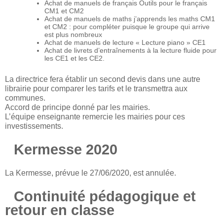
Achat de manuels de français Outils pour le français
CM1 et CM2
Achat de manuels de maths j’apprends les maths CM1
et CM2 : pour compléter puisque le groupe qui arrive
est plus nombreux
Achat de manuels de lecture « Lecture piano » CE1
Achat de livrets d’entraînements à la lecture fluide pour
les CE1 et les CE2.
La directrice fera établir un second devis dans une autre
librairie pour comparer les tarifs et le transmettra aux
communes.
Accord de principe donné par les mairies.
L’équipe enseignante remercie les mairies pour ces
investissements.
Kermesse 2020
La Kermesse, prévue le 27/06/2020, est annulée.
Continuité pédagogique et
retour en classe