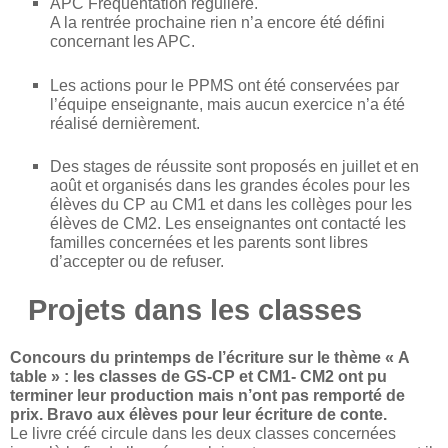
APC Fréquentation régulière.
A la rentrée prochaine rien n’a encore été défini
concernant les APC.
Les actions pour le PPMS ont été conservées par
l’équipe enseignante, mais aucun exercice n’a été
réalisé dernièrement.
Des stages de réussite sont proposés en juillet et en
août et organisés dans les grandes écoles pour les
élèves du CP au CM1 et dans les collèges pour les
élèves de CM2. Les enseignantes ont contacté les
familles concernées et les parents sont libres
d’accepter ou de refuser.
Projets dans les classes
Concours du printemps de l’écriture sur le thème « A
table » : les classes de GS-CP et CM1- CM2 ont pu
terminer leur production mais n’ont pas remporté de
prix. Bravo aux élèves pour leur écriture de conte.
Le livre créé circule dans les deux classes concernées