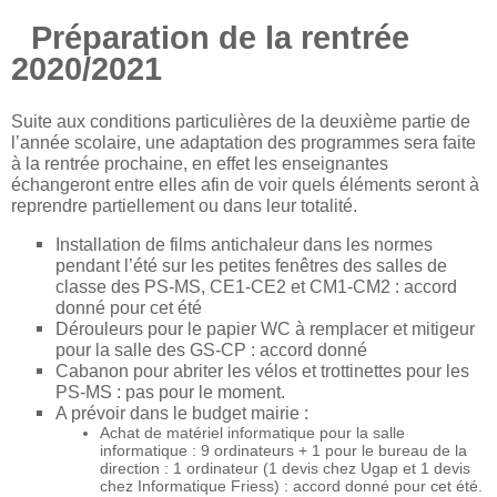
Préparation de la rentrée
2020/2021
Suite aux conditions particulières de la deuxième partie de
l’année scolaire, une adaptation des programmes sera faite
à la rentrée prochaine, en effet les enseignantes
échangeront entre elles afin de voir quels éléments seront à
reprendre partiellement ou dans leur totalité.
Installation de films antichaleur dans les normes
pendant l’été sur les petites fenêtres des salles de
classe des PS-MS, CE1-CE2 et CM1-CM2 : accord
donné pour cet été
Dérouleurs pour le papier WC à remplacer et mitigeur
pour la salle des GS-CP : accord donné
Cabanon pour abriter les vélos et trottinettes pour les
PS-MS : pas pour le moment.
A prévoir dans le budget mairie :
Achat de matériel informatique pour la salle
informatique : 9 ordinateurs + 1 pour le bureau de la
direction : 1 ordinateur (1 devis chez Ugap et 1 devis
chez Informatique Friess) : accord donné pour cet été.