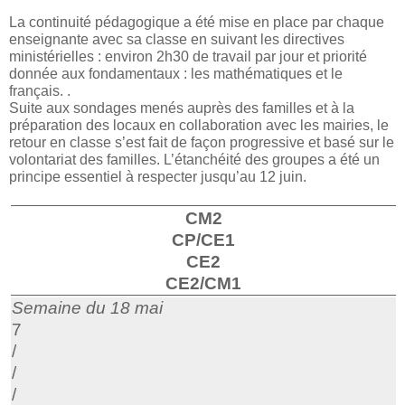
La continuité pédagogique a été mise en place par chaque
enseignante avec sa classe en suivant les directives
ministérielles : environ 2h30 de travail par jour et priorité
donnée aux fondamentaux : les mathématiques et le
français. .
Suite aux sondages menés auprès des familles et à la
préparation des locaux en collaboration avec les mairies, le
retour en classe s’est fait de façon progressive et basé sur le
volontariat des familles. L’étanchéité des groupes a été un
principe essentiel à respecter jusqu’au 12 juin.
CM2
CP/CE1
CE2
CE2/CM1
Semaine du 18 mai
7
/
/
/