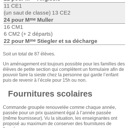
11 CE1
(un saut de classe) 13 CE2
me
24 pour M
Muller
16 CM1
6 CM2 (+ 2 départs)
me
22 pour M
Stiegler et sa décharge
Soit un total de 87 élèves.
Un aménagement est toujours possible pour les familles des
élèves de petite section qui complètent un formulaire afin de
pouvoir faire la sieste chez la personne qui garde l’enfant
puis de revenir à l’école pour 15h ou non.
Fournitures scolaires
Commande groupée renouvelée comme chaque année,
passée pour un prix quasiment égal à l’année passée
(même fournisseur). Vu la situation, les enseignantes ont
proposé au maximum de conserver des fournitures de