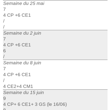
Semaine du 25 mai
7
4 CP +6 CE1
/
/
Semaine du 2 juin
7
4 CP +6 CE1
6
/
Semaine du 8 juin
7
4 CP +6 CE1
/
4 CE2+4 CM1
Semaine du 15 juin
9
4 CP+ 6 CE1+ 3 GS (le 16/06)