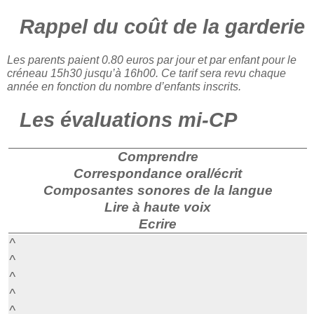
Rappel du coût de la garderie
Les parents paient 0.80 euros par jour et par enfant pour le
créneau 15h30 jusqu’à 16h00. Ce tarif sera revu chaque
année en fonction du nombre d’enfants inscrits.
Les évaluations mi-CP
Comprendre
Correspondance oral/écrit
Composantes sonores de la langue
Lire à haute voix
Ecrire
^
^
^
^
^