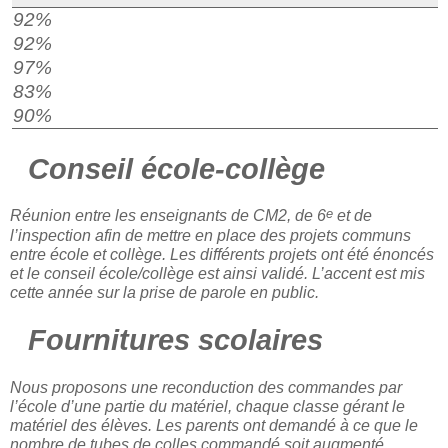
92%
92%
97%
83%
90%
Conseil école-collège
e
Réunion entre les enseignants de CM2, de 6
et de
l’inspection afin de mettre en place des projets communs
entre école et collège. Les différents projets ont été énoncés
et le conseil école/collège est ainsi validé. L’accent est mis
cette année sur la prise de parole en public.
Fournitures scolaires
Nous proposons une reconduction des commandes par
l’école d’une partie du matériel, chaque classe gérant le
matériel des élèves. Les parents ont demandé à ce que le
nombre de tubes de colles commandé soit augmenté.