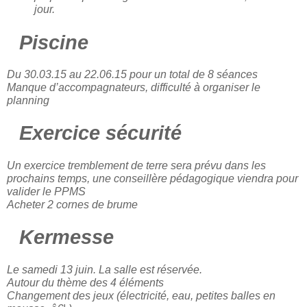
jour.
Piscine
Du 30.03.15 au 22.06.15 pour un total de 8 séances
Manque d’accompagnateurs, difficulté à organiser le
planning
Exercice sécurité
Un exercice tremblement de terre sera prévu dans les
prochains temps, une conseillère pédagogique viendra pour
valider le PPMS
Acheter 2 cornes de brume
Kermesse
Le samedi 13 juin. La salle est réservée.
Autour du thème des 4 éléments
Changement des jeux (électricité, eau, petites balles en