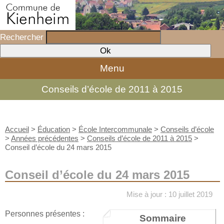
Rechercher
Menu
Conseils d’école de 2011 à 2015
Accueil
>
Éducation
>
École Intercommunale
>
Conseils d’école
>
Années précédentes
>
Conseils d’école de 2011 à 2015
>
Conseil d’école du 24 mars 2015
Conseil d’école du 24 mars 2015
Mise à jour : 10 juillet 2019
Personnes présentes :
Sommaire