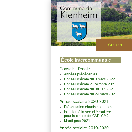
Accueil
École Intercommunale
Conseils d’école
Années précédentes
Conseil d’école du 3 mars 2022
Conseil d’école 21 octobre 2021
Conseil d’école du 30 juin 2021
Conseil d’école du 24 mars 2021
Année scolaire 2020-2021
Présentation chants et danses
Initiation à la sécurité routière
pour la classe de CM1-CM2
Mardi gras 2021
Année scolaire 2019-2020