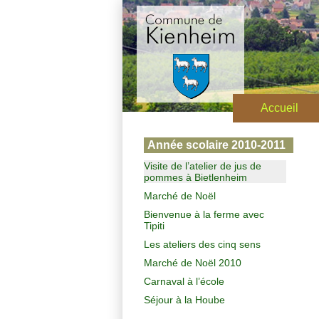
Accueil
Année scolaire 2010-2011
Visite de l’atelier de jus de
pommes à Bietlenheim
Marché de Noël
Bienvenue à la ferme avec
Tipiti
Les ateliers des cinq sens
Marché de Noël 2010
Carnaval à l’école
Séjour à la Hoube