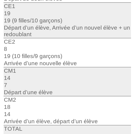
CE1
19
19 (9 filles/10 garçons)
Départ d’un élève, Arrivée d’un nouvel élève + un
redoublant
CE2
8
19 (10 filles/9 garçons)
Arrivée d’une nouvelle élève
CM1
14
7
Départ d’une élève
CM2
18
14
Arrivée d’un élève, départ d’un élève
TOTAL