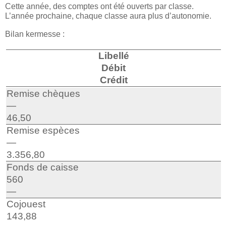
Cette année, des comptes ont été ouverts par classe.
L’année prochaine, chaque classe aura plus d’autonomie.
Bilan kermesse :
Libellé
Débit
Crédit
Remise chèques
—
46,50
Remise espèces
—
3.356,80
Fonds de caisse
560
—
Cojouest
143,88