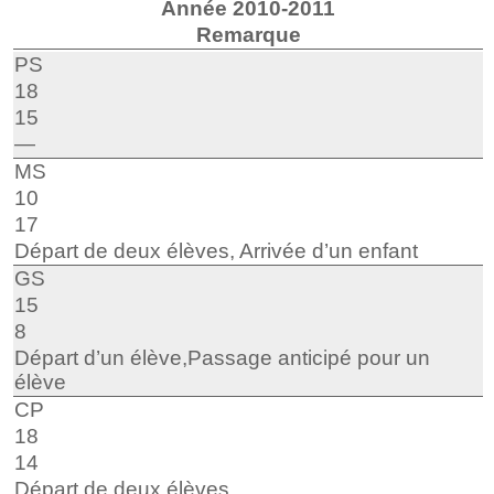
Année 2010-2011
Remarque
PS
18
15
—
MS
10
17
Départ de deux élèves, Arrivée d’un enfant
GS
15
8
Départ d’un élève,Passage anticipé pour un
élève
CP
18
14
Départ de deux élèves