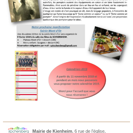
Mairie de Kienheim
,
6 rue de l’église,