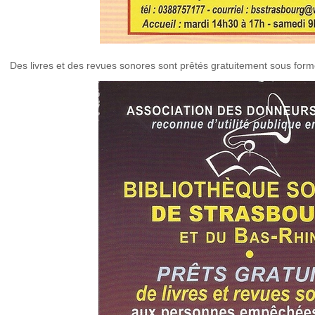
Des livres et des revues sonores sont prêtés gratuitement sous for