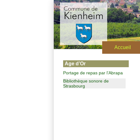
Accueil
Age d’Or
Portage de repas par l’Abrapa
Bibliothèque sonore de
Strasbourg