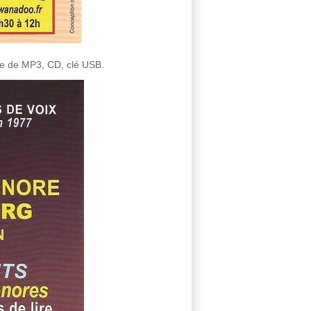
me de MP3, CD, clé USB.