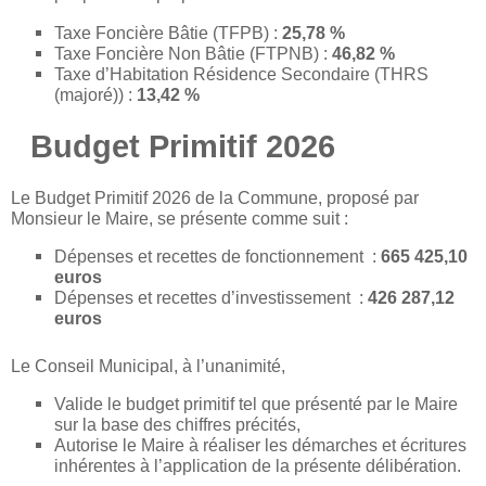
Taxe Foncière Bâtie (TFPB) :
25,78 %
Taxe Foncière Non Bâtie (FTPNB) :
46,82 %
Taxe d’Habitation Résidence Secondaire (THRS
(majoré)) :
13,42 %
Budget Primitif 2026
Le Budget Primitif 2026 de la Commune, proposé par
Monsieur le Maire, se présente comme suit :
Dépenses et recettes de fonctionnement :
665 425,10
euros
Dépenses et recettes d’investissement :
426 287,12
euros
Le Conseil Municipal, à l’unanimité,
Valide le budget primitif tel que présenté par le Maire
sur la base des chiffres précités,
Autorise le Maire à réaliser les démarches et écritures
inhérentes à l’application de la présente délibération.