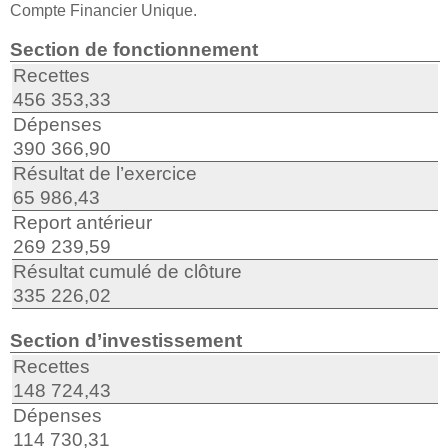
Compte Financier Unique.
Section de fonctionnement
Recettes
456 353,33
Dépenses
390 366,90
Résultat de l’exercice
65 986,43
Report antérieur
269 239,59
Résultat cumulé de clôture
335 226,02
Section d’investissement
Recettes
148 724,43
Dépenses
114 730,31