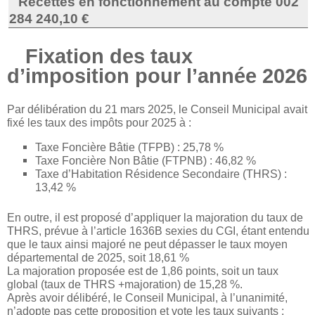
Recettes en fonctionnement au compte 002
284 240,10 €
Fixation des taux
d’imposition pour l’année 2026
Par délibération du 21 mars 2025, le Conseil Municipal avait
fixé les taux des impôts pour 2025 à :
Taxe Foncière Bâtie (TFPB) : 25,78 %
Taxe Foncière Non Bâtie (FTPNB) : 46,82 %
Taxe d’Habitation Résidence Secondaire (THRS) :
13,42 %
En outre, il est proposé d’appliquer la majoration du taux de
THRS, prévue à l’article 1636B sexies du CGI, étant entendu
que le taux ainsi majoré ne peut dépasser le taux moyen
départemental de 2025, soit 18,61 %
La majoration proposée est de 1,86 points, soit un taux
global (taux de THRS +majoration) de 15,28 %.
Après avoir délibéré, le Conseil Municipal, à l’unanimité,
n’adopte pas cette proposition et vote les taux suivants :