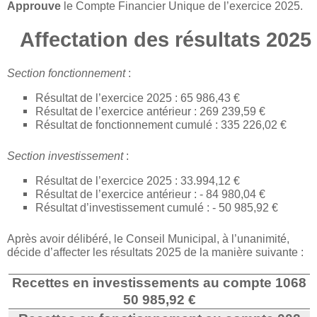
Approuve
le Compte Financier Unique de l’exercice 2025.
Affectation des résultats 2025
Section fonctionnement
:
Résultat de l’exercice 2025 : 65 986,43 €
Résultat de l’exercice antérieur : 269 239,59 €
Résultat de fonctionnement cumulé : 335 226,02 €
Section investissement
:
Résultat de l’exercice 2025 : 33.994,12 €
Résultat de l’exercice antérieur : - 84 980,04 €
Résultat d’investissement cumulé : - 50 985,92 €
Après avoir délibéré, le Conseil Municipal, à l’unanimité,
décide d’affecter les résultats 2025 de la manière suivante :
Recettes en investissements au compte 1068
50 985,92 €