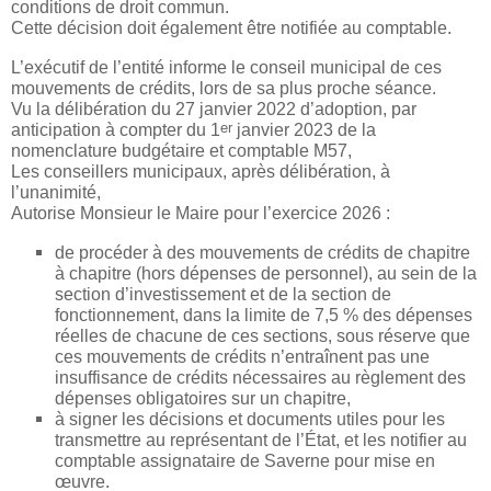
conditions de droit commun.
Cette décision doit également être notifiée au comptable.
L’exécutif de l’entité informe le conseil municipal de ces
mouvements de crédits, lors de sa plus proche séance.
Vu la délibération du 27 janvier 2022 d’adoption, par
er
anticipation à compter du 1
janvier 2023 de la
nomenclature budgétaire et comptable M57,
Les conseillers municipaux, après délibération, à
l’unanimité,
Autorise Monsieur le Maire pour l’exercice 2026 :
de procéder à des mouvements de crédits de chapitre
à chapitre (hors dépenses de personnel), au sein de la
section d’investissement et de la section de
fonctionnement, dans la limite de 7,5 % des dépenses
réelles de chacune de ces sections, sous réserve que
ces mouvements de crédits n’entraînent pas une
insuffisance de crédits nécessaires au règlement des
dépenses obligatoires sur un chapitre,
à signer les décisions et documents utiles pour les
transmettre au représentant de l’État, et les notifier au
comptable assignataire de Saverne pour mise en
œuvre.