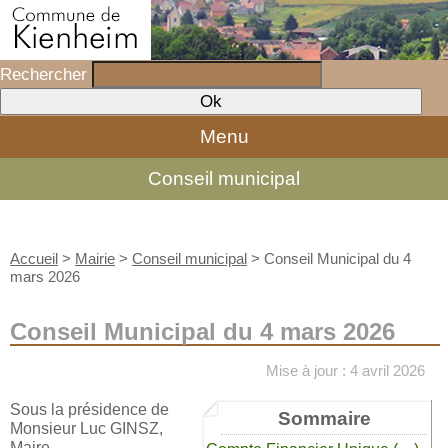
Rechercher
Menu
Conseil municipal
Accueil
>
Mairie
>
Conseil municipal
>
Conseil Municipal du 4
mars 2026
Conseil Municipal du 4 mars 2026
Mise à jour : 4 avril 2026
Sous la présidence de
Sommaire
Monsieur Luc GINSZ,
Maire,