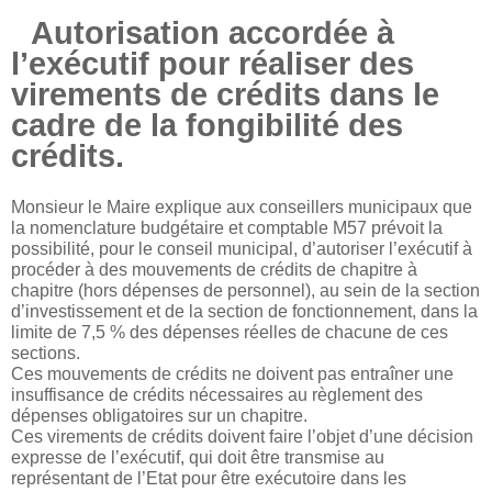
Autorisation accordée à
l’exécutif pour réaliser des
virements de crédits dans le
cadre de la fongibilité des
crédits.
Monsieur le Maire explique aux conseillers municipaux que
la nomenclature budgétaire et comptable M57 prévoit la
possibilité, pour le conseil municipal, d’autoriser l’exécutif à
procéder à des mouvements de crédits de chapitre à
chapitre (hors dépenses de personnel), au sein de la section
d’investissement et de la section de fonctionnement, dans la
limite de 7,5 % des dépenses réelles de chacune de ces
sections.
Ces mouvements de crédits ne doivent pas entraîner une
insuffisance de crédits nécessaires au règlement des
dépenses obligatoires sur un chapitre.
Ces virements de crédits doivent faire l’objet d’une décision
expresse de l’exécutif, qui doit être transmise au
représentant de l’Etat pour être exécutoire dans les