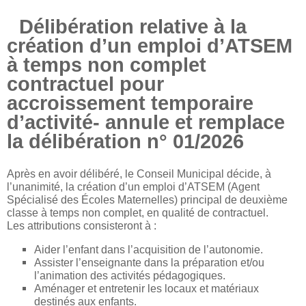
Délibération relative à la
création d’un emploi d’ATSEM
à temps non complet
contractuel pour
accroissement temporaire
d’activité- annule et remplace
la délibération n° 01/2026
Après en avoir délibéré, le Conseil Municipal décide, à
l’unanimité, la création d’un emploi d’ATSEM (Agent
Spécialisé des Écoles Maternelles) principal de deuxième
classe à temps non complet, en qualité de contractuel.
Les attributions consisteront à :
Aider l’enfant dans l’acquisition de l’autonomie.
Assister l’enseignante dans la préparation et/ou
l’animation des activités pédagogiques.
Aménager et entretenir les locaux et matériaux
destinés aux enfants.