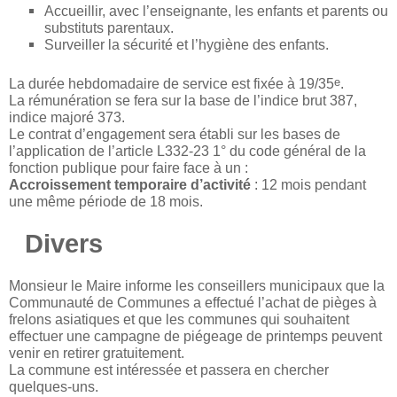
Accueillir, avec l’enseignante, les enfants et parents ou
substituts parentaux.
Surveiller la sécurité et l’hygiène des enfants.
e
La durée hebdomadaire de service est fixée à 19/35
.
La rémunération se fera sur la base de l’indice brut 387,
indice majoré 373.
Le contrat d’engagement sera établi sur les bases de
l’application de l’article L332-23 1° du code général de la
fonction publique pour faire face à un :
Accroissement temporaire d’activité
: 12 mois pendant
une même période de 18 mois.
Divers
Monsieur le Maire informe les conseillers municipaux que la
Communauté de Communes a effectué l’achat de pièges à
frelons asiatiques et que les communes qui souhaitent
effectuer une campagne de piégeage de printemps peuvent
venir en retirer gratuitement.
La commune est intéressée et passera en chercher
quelques-uns.