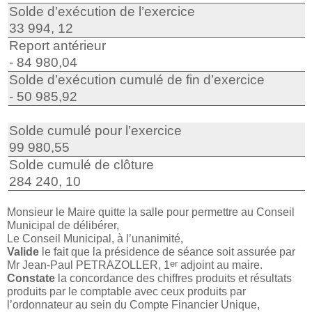
Solde d’exécution de l’exercice
33 994, 12
Report antérieur
- 84 980,04
Solde d’exécution cumulé de fin d’exercice
- 50 985,92
Solde cumulé pour l’exercice
99 980,55
Solde cumulé de clôture
284 240, 10
Monsieur le Maire quitte la salle pour permettre au Conseil
Municipal de délibérer,
Le Conseil Municipal, à l’unanimité,
Valide
le fait que la présidence de séance soit assurée par
er
Mr Jean-Paul PETRAZOLLER, 1
adjoint au maire.
Constate
la concordance des chiffres produits et résultats
produits par le comptable avec ceux produits par
l’ordonnateur au sein du Compte Financier Unique,