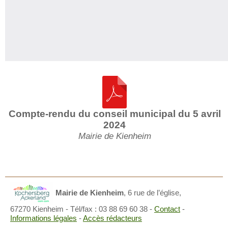
Compte-rendu du conseil municipal du 5 avril
2024
Mairie de Kienheim
Mairie de Kienheim
,
6 rue de l’église,
67270 Kienheim
- Tél/fax : 03 88 69 60 38 -
Contact
-
Informations légales
-
Accès rédacteurs