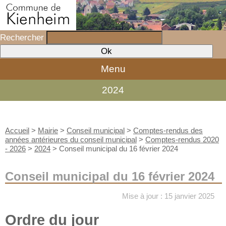
Rechercher
Menu
2024
Accueil
>
Mairie
>
Conseil municipal
>
Comptes-rendus des
années antérieures du conseil municipal
>
Comptes-rendus 2020
- 2026
>
2024
>
Conseil municipal du 16 février 2024
Conseil municipal du 16 février 2024
Mise à jour : 15 janvier 2025
Ordre du jour