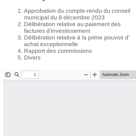
Approbation du compte-rendu du conseil
municipal du 8 décembre 2023
Délibération relative au paiement des
factures d’investissement
Délibération relative à la prime pouvoir d’
achat exceptionnelle
Rapport des commissions
Divers