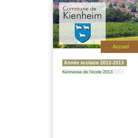
Accueil
Année scolaire 2012-2013
Kermesse de l’école 2013