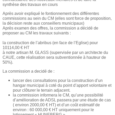
synthèse des travaux en cours
Après avoir expliqué le fontionnement des différentes
commissions au sein du CM (elles sont force de proposition,
la décision reste aux conseillers municipaux)
Après examen des offres, la commission a décidé de
proposer au CM les travaux suivants :
la construction de l’abribus (en face de l’Eglise) pour
10114,00 € HT
à notre artisan M. GLASS (supervisée par un architecte du
CAUE, cette réalisation sera subventionnée à hauteur de
50%).
La commission a decidé de :
lancer des consultations pour la construction d’un
hangar municipal à coté du point d’apport volontaire et
pour clôturer le terrain adjacent.
la commission informera le CM, qu’une possibilité
d’amélioration de ADSL passera par une étude de cas
( environ 2000,00 € HT) et d’un coût estimatif de
environ : 60 000,00 € HT uniquement pour le
lotissement « HUNEBERG »