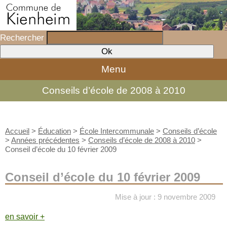
Rechercher
Menu
Conseils d’école de 2008 à 2010
Accueil
>
Éducation
>
École Intercommunale
>
Conseils d’école
>
Années précédentes
>
Conseils d’école de 2008 à 2010
>
Conseil d’école du 10 février 2009
Conseil d’école du 10 février 2009
Mise à jour : 9 novembre 2009
en savoir +