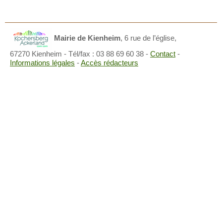
Mairie de Kienheim
,
6 rue de l’église,
67270 Kienheim
- Tél/fax : 03 88 69 60 38 -
Contact
-
Informations légales
-
Accès rédacteurs