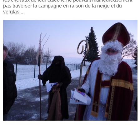
pas traverser la campagne en raison de la neige et du
verglas...