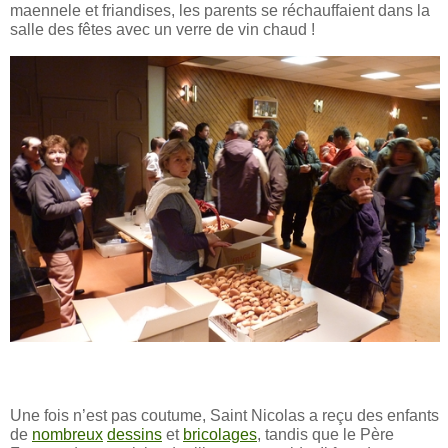
maennele et friandises, les parents se réchauffaient dans la
salle des fêtes avec un verre de vin chaud !
Une fois n’est pas coutume, Saint Nicolas a reçu des enfants
de
nombreux
dessins
et
bricolages
, tandis que le Père