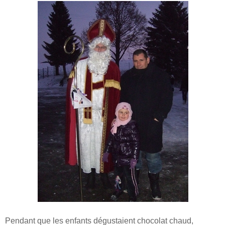
Pendant que les enfants dégustaient chocolat chaud,