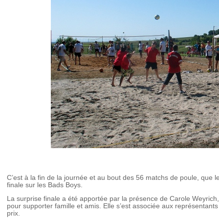
C’est à la fin de la journée et au bout des 56 matchs de poule, que
finale sur les Bads Boys.
La surprise finale a été apportée par la présence de Carole Weyrich
pour supporter famille et amis. Elle s’est associée aux représentants
prix.