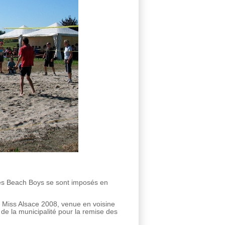
 les Beach Boys se sont imposés en
, Miss Alsace 2008, venue en voisine
 de la municipalité pour la remise des