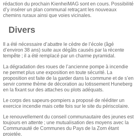
rédaction du prochain KienheiMAG sont en cours. Possibilité
d’y insérer un plan communal retraçant les nouveaux
chemins ruraux ainsi que voies vicinales.
Divers
Il a été nécessaire d’abattre le cèdre de l’école (âgé
d’environ 38 ans) suite aux dégâts causés par la récente
tempête ; il a été remplacé par un charme pyramidal.
La dégradation des roues de l’ancienne pompe à incendie
ne permet plus une exposition en toute sécurité. La
proposition est faite de la garder dans la commune et de s’en
servir comme thème de décoration au lotissement Huneberg
en la fixant sur des attaches ou plots adéquats.
Le corps des sapeurs-pompiers a proposé de rééditer un
exercice incendie mais cette fois sur le site du périscolaire.
Le renouvellement du conseil communautaire des jeunes est
toujours en attente ; une mutualisation des moyens avec la
Communauté de Communes du Pays de la Zorn étant
projetée.