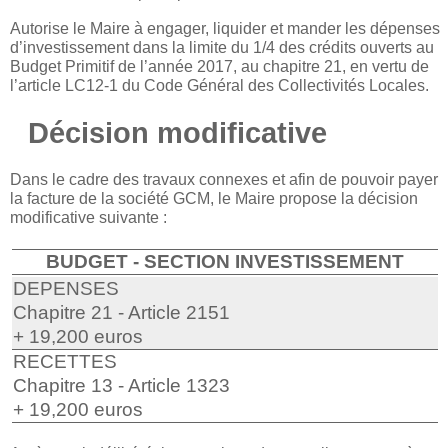
Autorise le Maire à engager, liquider et mander les dépenses
d’investissement dans la limite du 1/4 des crédits ouverts au
Budget Primitif de l’année 2017, au chapitre 21, en vertu de
l’article LC12-1 du Code Général des Collectivités Locales.
Décision modificative
Dans le cadre des travaux connexes et afin de pouvoir payer
la facture de la société GCM, le Maire propose la décision
modificative suivante :
BUDGET - SECTION INVESTISSEMENT
DEPENSES
Chapitre 21 - Article 2151
+ 19,200 euros
RECETTES
Chapitre 13 - Article 1323
+ 19,200 euros