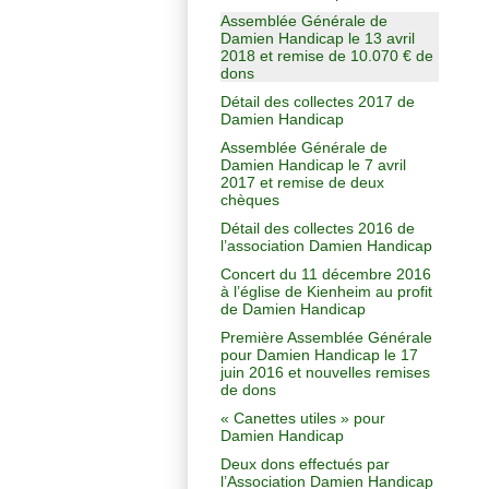
Assemblée Générale de
Damien Handicap le 13 avril
2018 et remise de 10.070 € de
dons
Détail des collectes 2017 de
Damien Handicap
Assemblée Générale de
Damien Handicap le 7 avril
2017 et remise de deux
chèques
Détail des collectes 2016 de
l’association Damien Handicap
Concert du 11 décembre 2016
à l’église de Kienheim au profit
de Damien Handicap
Première Assemblée Générale
pour Damien Handicap le 17
juin 2016 et nouvelles remises
de dons
« Canettes utiles » pour
Damien Handicap
Deux dons effectués par
l’Association Damien Handicap