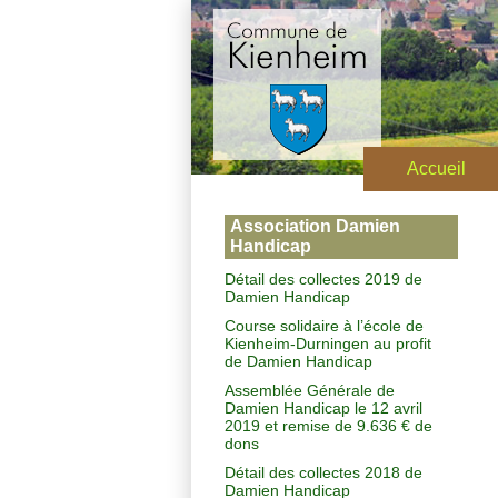
Accueil
Association Damien
Handicap
Détail des collectes 2019 de
Damien Handicap
Course solidaire à l’école de
Kienheim-Durningen au profit
de Damien Handicap
Assemblée Générale de
Damien Handicap le 12 avril
2019 et remise de 9.636 € de
dons
Détail des collectes 2018 de
Damien Handicap