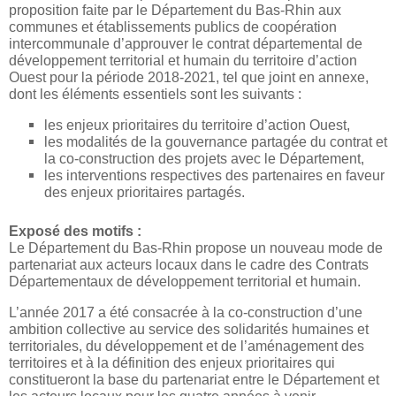
proposition faite par le Département du Bas-Rhin aux
communes et établissements publics de coopération
intercommunale d’approuver le contrat départemental de
développement territorial et humain du territoire d’action
Ouest pour la période 2018-2021, tel que joint en annexe,
dont les éléments essentiels sont les suivants :
les enjeux prioritaires du territoire d’action Ouest,
les modalités de la gouvernance partagée du contrat et
la co-construction des projets avec le Département,
les interventions respectives des partenaires en faveur
des enjeux prioritaires partagés.
Exposé des motifs :
Le Département du Bas-Rhin propose un nouveau mode de
partenariat aux acteurs locaux dans le cadre des Contrats
Départementaux de développement territorial et humain.
L’année 2017 a été consacrée à la co-construction d’une
ambition collective au service des solidarités humaines et
territoriales, du développement et de l’aménagement des
territoires et à la définition des enjeux prioritaires qui
constitueront la base du partenariat entre le Département et
les acteurs locaux pour les quatre années à venir.