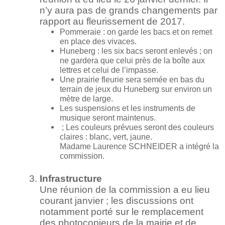
n’y aura pas de grands changements par
rapport au fleurissement de 2017.
Pommeraie : on garde les bacs et on remet
en place des vivaces.
Huneberg : les six bacs seront enlevés ; on
ne gardera que celui près de la boîte aux
lettres et celui de l’impasse.
Une prairie fleurie sera semée en bas du
terrain de jeux du Huneberg sur environ un
mètre de large.
Les suspensions et les instruments de
musique seront maintenus.
; Les couleurs prévues seront des couleurs
claires : blanc, vert, jaune.
Madame Laurence SCHNEIDER a intégré la
commission.
Infrastructure
Une réunion de la commission a eu lieu
courant janvier ; les discussions ont
notamment porté sur le remplacement
des photocopieurs de la mairie et de