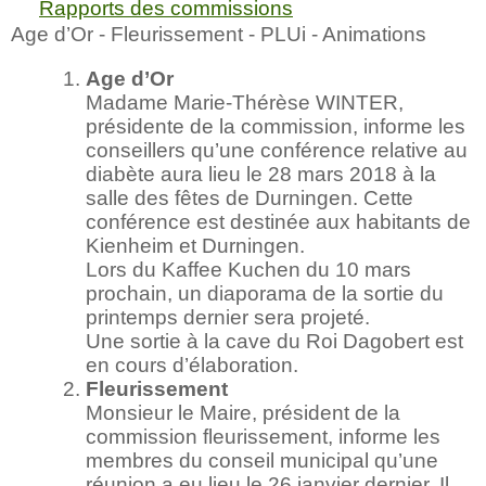
Rapports des commissions
Age d’Or - Fleurissement - PLUi - Animations
Age d’Or
Madame Marie-Thérèse WINTER,
présidente de la commission, informe les
conseillers qu’une conférence relative au
diabète aura lieu le 28 mars 2018 à la
salle des fêtes de Durningen. Cette
conférence est destinée aux habitants de
Kienheim et Durningen.
Lors du Kaffee Kuchen du 10 mars
prochain, un diaporama de la sortie du
printemps dernier sera projeté.
Une sortie à la cave du Roi Dagobert est
en cours d’élaboration.
Fleurissement
Monsieur le Maire, président de la
commission fleurissement, informe les
membres du conseil municipal qu’une
réunion a eu lieu le 26 janvier dernier. Il