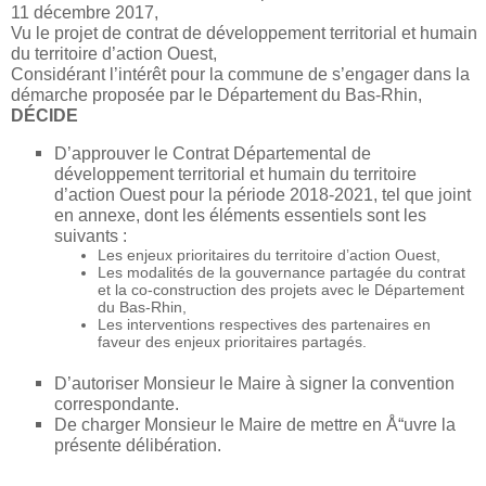
11 décembre 2017,
Vu le projet de contrat de développement territorial et humain
du territoire d’action Ouest,
Considérant l’intérêt pour la commune de s’engager dans la
démarche proposée par le Département du Bas-Rhin,
DÉCIDE
D’approuver le Contrat Départemental de
développement territorial et humain du territoire
d’action Ouest pour la période 2018-2021, tel que joint
en annexe, dont les éléments essentiels sont les
suivants :
Les enjeux prioritaires du territoire d’action Ouest,
Les modalités de la gouvernance partagée du contrat
et la co-construction des projets avec le Département
du Bas-Rhin,
Les interventions respectives des partenaires en
faveur des enjeux prioritaires partagés.
D’autoriser Monsieur le Maire à signer la convention
correspondante.
De charger Monsieur le Maire de mettre en Å“uvre la
présente délibération.