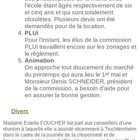
l’école étant âgés respectivement de six
et cinq ans et qui sont totalement
obsolètes. Plusieurs devis ont été
demandés pour de la location.
PLUi
Pour l’instant, les élus de la commission
PLUi travaillent encore sur les zonages et
le règlement.
Animation
On approche tout doucement du marché
er
du printemps qui aura lieu le 1
mai et
Monsieur Denis SCHNEIDER, président
de la commission, a besoin d’aide pour
en assurer la bonne gestion.
Divers
Madame Estelle FOUCHER fait part aux conseillers d’une
réunion à laquelle elle a assisté récemment à Truchtersheim
dans le cadre de la journée de la citoyenneté et de