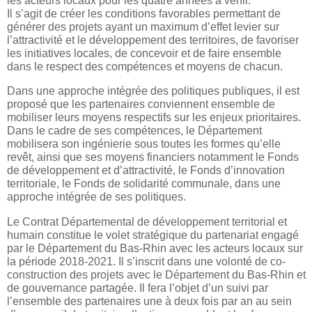
Il s’agit de créer les conditions favorables permettant de
générer des projets ayant un maximum d’effet levier sur
l’attractivité et le développement des territoires, de favoriser
les initiatives locales, de concevoir et de faire ensemble
dans le respect des compétences et moyens de chacun.
Dans une approche intégrée des politiques publiques, il est
proposé que les partenaires conviennent ensemble de
mobiliser leurs moyens respectifs sur les enjeux prioritaires.
Dans le cadre de ses compétences, le Département
mobilisera son ingénierie sous toutes les formes qu’elle
revêt, ainsi que ses moyens financiers notamment le Fonds
de développement et d’attractivité, le Fonds d’innovation
territoriale, le Fonds de solidarité communale, dans une
approche intégrée de ses politiques.
Le Contrat Départemental de développement territorial et
humain constitue le volet stratégique du partenariat engagé
par le Département du Bas-Rhin avec les acteurs locaux sur
la période 2018-2021. Il s’inscrit dans une volonté de co-
construction des projets avec le Département du Bas-Rhin et
de gouvernance partagée. Il fera l’objet d’un suivi par
l’ensemble des partenaires une à deux fois par an au sein