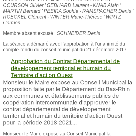
COURSON Olivier ’ GEBHARD Laurent - KNAB Alain ’
MARTIN Bernard ’ PEEIRA Sophie - RAMSPACHER Denis ’
ROECKEL Clément - WINTER Marie-Thérèse ’ WIRTZ
Carmen
Membre absent excusé :
SCHNEIDER Denis
La séance a démarré avec l’approbation à l’unanimité du
compte-rendu du conseil municipal du 21 décembre 2017.
Approbation du Contrat Départemental de
développement territorial et humain du
Territoire d’action Ouest
Monsieur le Maire expose au Conseil Municipal la
proposition faite par le Département du Bas-Rhin
aux communes et établissements publics de
coopération intercommunale d’approuver le
contrat départemental de développement
territorial et humain du territoire d’action Ouest
pour la période 2018-2021...
Monsieur le Maire expose au Conseil Municipal la