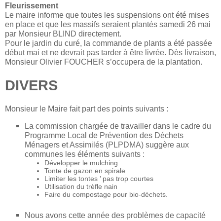
Fleurissement
Le maire informe que toutes les suspensions ont été mises
en place et que les massifs seraient plantés samedi 26 mai
par Monsieur BLIND directement.
Pour le jardin du curé, la commande de plants a été passée
début mai et ne devrait pas tarder à être livrée. Dès livraison,
Monsieur Olivier FOUCHER s’occupera de la plantation.
DIVERS
Monsieur le Maire fait part des points suivants :
La commission chargée de travailler dans le cadre du
Programme Local de Prévention des Déchets
Ménagers et Assimilés (PLPDMA) suggère aux
communes les éléments suivants :
Développer le mulching
Tonte de gazon en spirale
Limiter les tontes ’ pas trop courtes
Utilisation du trèfle nain
Faire du compostage pour bio-déchets.
Nous avons cette année des problèmes de capacité