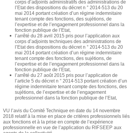
corps d’adjoints administratifs des administrations de
l’Etat des dispositions du décret n ° 2014-513 du 20
mai 2014 portant création d’un régime indemnitaire
tenant compte des fonctions, des sujétions, de
l’expertise et de l’engagement professionnel dans la
fonction publique de l’Etat,
l’arrêté du 28 avril 2015 pris pour l’application aux
corps d’adjoints techniques des administrations de
l’Etat des dispositions du décret n ° 2014-513 du 20
mai 2014 portant création d’un régime indemnitaire
tenant compte des fonctions, des sujétions, de
l’expertise et de l’engagement professionnel dans la
fonction publique de l’Etat,
l’arrêté du 27 août 2015 pris pour l’application de
l’article 5 du décret n ° 2014-513 portant création d’un
régime indemnitaire tenant compte des fonctions, des
sujétions, de l’expertise et de l’engagement
professionnel dans la fonction publique de l’Etat,
VU l’avis du Comité Technique en date du 14 novembre
2018 relatif à la mise en place de critères professionnels liés
aux fonctions et à la prise en compte de l’expérience
professionnelle en vue de l’application du RIFSEEP aux