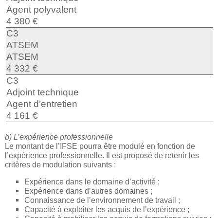
Agent polyvalent
4 380 €
C3
ATSEM
ATSEM
4 332 €
C3
Adjoint technique
Agent d’entretien
4 161 €
b) L’expérience professionnelle
Le montant de l’IFSE pourra être modulé en fonction de
l’expérience professionnelle. Il est proposé de retenir les
critères de modulation suivants :
Expérience dans le domaine d’activité ;
Expérience dans d’autres domaines ;
Connaissance de l’environnement de travail ;
Capacité à exploiter les acquis de l’expérience ;