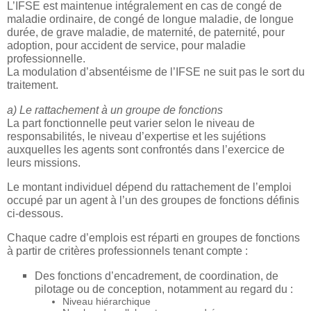
L’IFSE est maintenue intégralement en cas de congé de
maladie ordinaire, de congé de longue maladie, de longue
durée, de grave maladie, de maternité, de paternité, pour
adoption, pour accident de service, pour maladie
professionnelle.
La modulation d’absentéisme de l’IFSE ne suit pas le sort du
traitement.
a) Le rattachement à un groupe de fonctions
La part fonctionnelle peut varier selon le niveau de
responsabilités, le niveau d’expertise et les sujétions
auxquelles les agents sont confrontés dans l’exercice de
leurs missions.
Le montant individuel dépend du rattachement de l’emploi
occupé par un agent à l’un des groupes de fonctions définis
ci-dessous.
Chaque cadre d’emplois est réparti en groupes de fonctions
à partir de critères professionnels tenant compte :
Des fonctions d’encadrement, de coordination, de
pilotage ou de conception, notamment au regard du :
Niveau hiérarchique