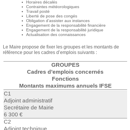
Horaires décalés
Contraintes météorologiques
Travail posté
Liberté de pose des congés
Obligation d’assister aux instances
Engagement de la responsabilité financière
Engagement de la responsabilité juridique
Actualisation des connaissances
Le Maire propose de fixer les groupes et les montants de
référence pour les cadres d’emplois suivants :
GROUPES
Cadres d’emplois concernés
Fonctions
Montants maximums annuels IFSE
C1
Adjoint administratif
Secrétaire de Mairie
6 300 €
C2
Adjoint technique