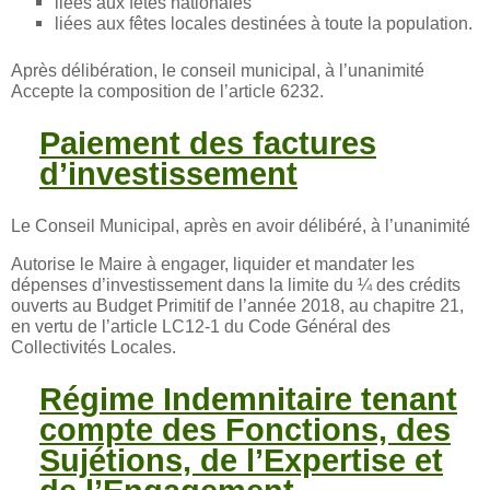
liées aux fêtes nationales
liées aux fêtes locales destinées à toute la population.
Après délibération, le conseil municipal, à l’unanimité
Accepte la composition de l’article 6232.
Paiement des factures
d’investissement
Le Conseil Municipal, après en avoir délibéré, à l’unanimité
Autorise le Maire à engager, liquider et mandater les
dépenses d’investissement dans la limite du ¼ des crédits
ouverts au Budget Primitif de l’année 2018, au chapitre 21,
en vertu de l’article LC12-1 du Code Général des
Collectivités Locales.
Régime Indemnitaire tenant
compte des Fonctions, des
Sujétions, de l’Expertise et