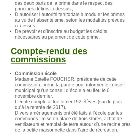
des deux parts de la prime dans le respect des
principes définis ci-dessus ;
D’autoriser l’autorité territoriale à moduler les primes
au vu de l’absentéisme, selon les modalités prévues
ci-dessus ;
De prévoir et d’inscrire au budget les crédits
nécessaires au paiement de cette prime.
Compte-rendu des
commissions
Commission école
Madame Estelle FOUCHER, présidente de cette
commission, prend la parole pour informer le conseil
municipal qu’un conseil d’école a eu lieu le 6
novembre dernier.
L’école compte actuellement 92 élèves (six de plus
qu’à la rentrée de 2017).
Divers aménagements ont été faits à l’école par les
communes : mise en place de trois stores, achat de
ventilateurs et remblai de terre autour d’une racine près
de la petite maisonnette dans l’aire de récréation.