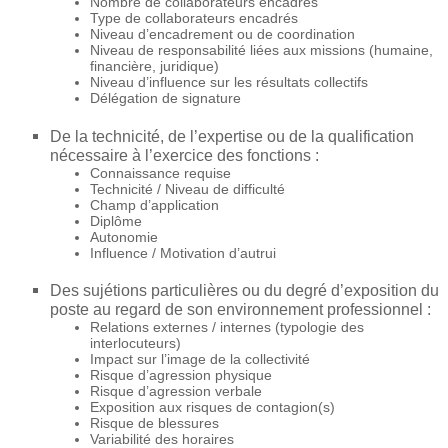
Nombre de collaborateurs encadrés
Type de collaborateurs encadrés
Niveau d’encadrement ou de coordination
Niveau de responsabilité liées aux missions (humaine,
financière, juridique)
Niveau d’influence sur les résultats collectifs
Délégation de signature
De la technicité, de l’expertise ou de la qualification
nécessaire à l’exercice des fonctions :
Connaissance requise
Technicité / Niveau de difficulté
Champ d’application
Diplôme
Autonomie
Influence / Motivation d’autrui
Des sujétions particulières ou du degré d’exposition du
poste au regard de son environnement professionnel :
Relations externes / internes (typologie des
interlocuteurs)
Impact sur l’image de la collectivité
Risque d’agression physique
Risque d’agression verbale
Exposition aux risques de contagion(s)
Risque de blessures
Variabilité des horaires