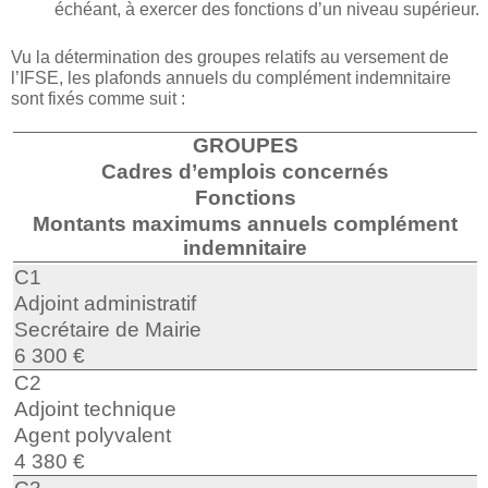
échéant, à exercer des fonctions d’un niveau supérieur.
Vu la détermination des groupes relatifs au versement de
l’IFSE, les plafonds annuels du complément indemnitaire
sont fixés comme suit :
GROUPES
Cadres d’emplois concernés
Fonctions
Montants maximums annuels complément
indemnitaire
C1
Adjoint administratif
Secrétaire de Mairie
6 300 €
C2
Adjoint technique
Agent polyvalent
4 380 €