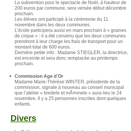
La subvention pour le spectacle de Noël, à hauteur de
200 euros par commune, sera versée début décembre
prochain.
Les élèves ont participé à la cérémonie du 11
novembre dans les deux communes.
L’école participera aussi en mars prochain à « graines
de cirque » : il a été convenu que les deux communes
prendront à leur charge les frais de transport pour un
montant total de 600 euros.
Dernière petite info : Madame STIEGLER, la directrice,
est enceinte et sera donc remplacée au printemps
prochain.
Commission Age d’Or
Madame Marie-Thérèse WINTER, présidente de la
commission, signale à nouveau au conseil municipal
que l’atelier « bredele et mÃ¤nnele » aura lieu le 24
novembre. Il y a 25 personnes inscrites dont quelques
enfants.
Divers