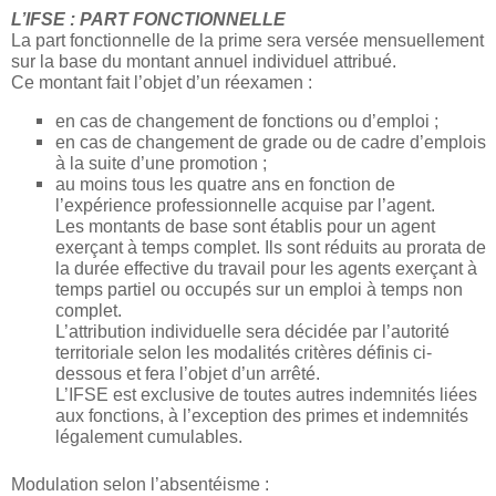
L’IFSE : PART FONCTIONNELLE
La part fonctionnelle de la prime sera versée mensuellement
sur la base du montant annuel individuel attribué.
Ce montant fait l’objet d’un réexamen :
en cas de changement de fonctions ou d’emploi ;
en cas de changement de grade ou de cadre d’emplois
à la suite d’une promotion ;
au moins tous les quatre ans en fonction de
l’expérience professionnelle acquise par l’agent.
Les montants de base sont établis pour un agent
exerçant à temps complet. Ils sont réduits au prorata de
la durée effective du travail pour les agents exerçant à
temps partiel ou occupés sur un emploi à temps non
complet.
L’attribution individuelle sera décidée par l’autorité
territoriale selon les modalités critères définis ci-
dessous et fera l’objet d’un arrêté.
L’IFSE est exclusive de toutes autres indemnités liées
aux fonctions, à l’exception des primes et indemnités
légalement cumulables.
Modulation selon l’absentéisme :