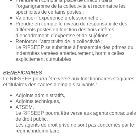
Prendre en compte la place de chacun dans
l’organigramme de la collectivité et reconnaitre les
spécificités de certains postes ;
Valoriser l’expérience professionnelle ;
Prendre en compte le niveau de responsabilité des
différents postes en fonction des trois critères
d’encadrement, d’expertise et de sujétions ;
Renforcer l’attractivité de la collectivité ;
Le RIFSEEP se substitue à l’ensemble des primes ou
indemnités versées antérieurement, hormis celles
explicitement cumulables.
BENEFICIAIRES
Le RIFSEEP pourra être versé aux fonctionnaires stagiaires
et titulaires des cadres d’emplois suivants :
Adjoints administratifs,
Adjoints techniques,
ATSEM.
Le RIFSEEP pourra être versé aux agents contractuels
de droit public.
Les agents de droit privé ne sont pas concernés par le
régime indemnitaire.