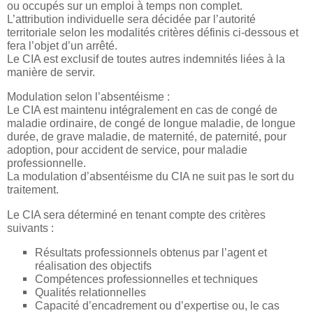
ou occupés sur un emploi à temps non complet.
L’attribution individuelle sera décidée par l’autorité
territoriale selon les modalités critères définis ci-dessous et
fera l’objet d’un arrêté.
Le CIA est exclusif de toutes autres indemnités liées à la
manière de servir.
Modulation selon l’absentéisme :
Le CIA est maintenu intégralement en cas de congé de
maladie ordinaire, de congé de longue maladie, de longue
durée, de grave maladie, de maternité, de paternité, pour
adoption, pour accident de service, pour maladie
professionnelle.
La modulation d’absentéisme du CIA ne suit pas le sort du
traitement.
Le CIA sera déterminé en tenant compte des critères
suivants :
Résultats professionnels obtenus par l’agent et
réalisation des objectifs
Compétences professionnelles et techniques
Qualités relationnelles
Capacité d’encadrement ou d’expertise ou, le cas