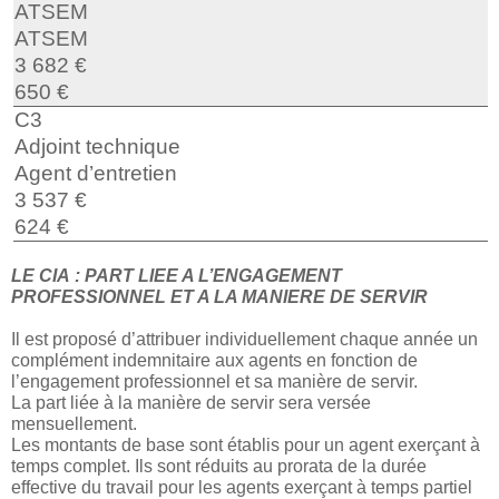
ATSEM
ATSEM
3 682 €
650 €
C3
Adjoint technique
Agent d’entretien
3 537 €
624 €
LE CIA : PART LIEE A L’ENGAGEMENT
PROFESSIONNEL ET A LA MANIERE DE SERVIR
Il est proposé d’attribuer individuellement chaque année un
complément indemnitaire aux agents en fonction de
l’engagement professionnel et sa manière de servir.
La part liée à la manière de servir sera versée
mensuellement.
Les montants de base sont établis pour un agent exerçant à
temps complet. Ils sont réduits au prorata de la durée
effective du travail pour les agents exerçant à temps partiel