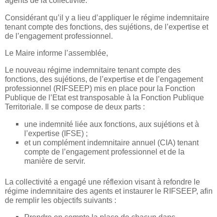
agents de la collectivité.
Considérant qu’il y a lieu d’appliquer le régime indemnitaire
tenant compte des fonctions, des sujétions, de l’expertise et
de l’engagement professionnel.
Le Maire informe l’assemblée,
Le nouveau régime indemnitaire tenant compte des
fonctions, des sujétions, de l’expertise et de l’engagement
professionnel (RIFSEEP) mis en place pour la Fonction
Publique de l’Etat est transposable à la Fonction Publique
Territoriale. Il se compose de deux parts :
une indemnité liée aux fonctions, aux sujétions et à
l’expertise (IFSE) ;
et un complément indemnitaire annuel (CIA) tenant
compte de l’engagement professionnel et de la
manière de servir.
La collectivité a engagé une réflexion visant à refondre le
régime indemnitaire des agents et instaurer le RIFSEEP, afin
de remplir les objectifs suivants :