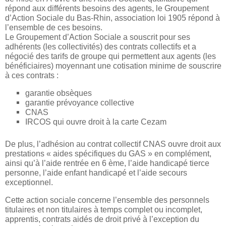
répond aux différents besoins des agents, le Groupement
d’Action Sociale du Bas-Rhin, association loi 1905 répond à
l’ensemble de ces besoins.
Le Groupement d’Action Sociale a souscrit pour ses
adhérents (les collectivités) des contrats collectifs et a
négocié des tarifs de groupe qui permettent aux agents (les
bénéficiaires) moyennant une cotisation minime de souscrire
à ces contrats :
garantie obsèques
garantie prévoyance collective
CNAS
IRCOS qui ouvre droit à la carte Cezam
De plus, l’adhésion au contrat collectif CNAS ouvre droit aux
prestations « aides spécifiques du GAS » en complément,
ainsi qu’à l’aide rentrée en 6 ème, l’aide handicapé tierce
personne, l’aide enfant handicapé et l’aide secours
exceptionnel.
Cette action sociale concerne l’ensemble des personnels
titulaires et non titulaires à temps complet ou incomplet,
apprentis, contrats aidés de droit privé à l’exception du