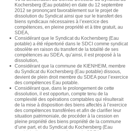
Kochersberg (Eau potable) en date du 12 septembre
2012 se prononçant favorablement sur le projet de
dissolution du Syndicat ainsi que sur le transfert des
biens syndicaux nécessaires à l’exercice des
compétences, en pleine propriété et à titre gratuit, au
SDEA,
Considérant que le Syndicat du Kochersberg (Eau
potable) a été répertorié dans le SDCI comme syndicat
obsolète en raison du transfert de la totalité de ses
compétences au SDEA, qu’ainsi, il est proposé à la
dissolution,
Considérant que la commune de KIENHEIM, membre
du Syndicat du Kochersberg (Eau potable) dissous,
devient de plein droit membre du SDEA pour l’exercice
des compétences Eau potable.
Considérant que, dans le prolongement de cette
dissolution, il est opportun, compte tenu de la
complexité des opérations comptables qui résulterait
de la mise à disposition des biens affectés à l’exercice
des compétences transférées et afin de clarifier leur
situation patrimoniale, de procéder à la cession en
pleine propriété des biens propriété de la commune
d’une part, et du Syndicat du Kochersberg (Eau