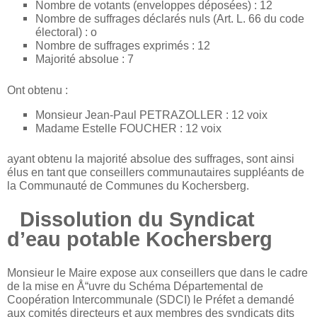
Nombre de votants (enveloppes déposées) : 12
Nombre de suffrages déclarés nuls (Art. L. 66 du code
électoral) : o
Nombre de suffrages exprimés : 12
Majorité absolue : 7
Ont obtenu :
Monsieur Jean-Paul PETRAZOLLER : 12 voix
Madame Estelle FOUCHER : 12 voix
ayant obtenu la majorité absolue des suffrages, sont ainsi
élus en tant que conseillers communautaires suppléants de
la Communauté de Communes du Kochersberg.
Dissolution du Syndicat
d’eau potable Kochersberg
Monsieur le Maire expose aux conseillers que dans le cadre
de la mise en Å“uvre du Schéma Départemental de
Coopération Intercommunale (SDCI) le Préfet a demandé
aux comités directeurs et aux membres des syndicats dits