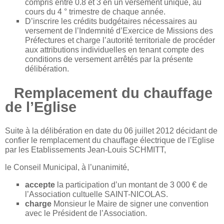
compris entre 0.8 et 3 en un versement unique, au
cours du 4 ° trimestre de chaque année.
D’inscrire les crédits budgétaires nécessaires au
versement de l’Indemnité d’Exercice de Missions des
Préfectures et charge l’autorité territoriale de procéder
aux attributions individuelles en tenant compte des
conditions de versement arrêtés par la présente
délibération.
Remplacement du chauffage
de l’Eglise
Suite à la délibération en date du 06 juillet 2012 décidant de
confier le remplacement du chauffage électrique de l’Eglise
par les Etablissements Jean-Louis SCHMITT,
le Conseil Municipal, à l’unanimité,
accepte
la participation d’un montant de 3 000 € de
l’Association cultuelle SAINT-NICOLAS.
charge
Monsieur le Maire de signer une convention
avec le Président de l’Association.