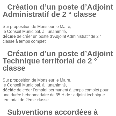
Création d’un poste d’Adjoint
Administratif de 2 ° classe
Sur proposition de Monsieur le Maire,
le Conseil Municipal, à l’unanimité,
décide
de créer un poste d’Adjoint Administratif de 2 °
classe à temps complet.
Création d’un poste d’Adjoint
Technique territorial de 2 °
classe
Sur proposition de Monsieur le Maire,
le Conseil Municipal, à l’unanimité,
décide
de créer l’emploi permanent à temps complet pour
une durée hebdomadaire de 35 H de : adjoint technique
territorial de 2éme classe.
Subventions accordées à