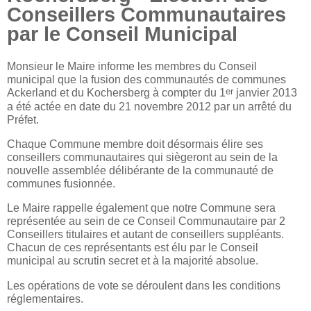
Conseillers Communautaires
par le Conseil Municipal
Monsieur le Maire informe les membres du Conseil
municipal que la fusion des communautés de communes
er
Ackerland et du Kochersberg à compter du 1
janvier 2013
a été actée en date du 21 novembre 2012 par un arrêté du
Préfet.
Chaque Commune membre doit désormais élire ses
conseillers communautaires qui siègeront au sein de la
nouvelle assemblée délibérante de la communauté de
communes fusionnée.
Le Maire rappelle également que notre Commune sera
représentée au sein de ce Conseil Communautaire par 2
Conseillers titulaires et autant de conseillers suppléants.
Chacun de ces représentants est élu par le Conseil
municipal au scrutin secret et à la majorité absolue.
Les opérations de vote se déroulent dans les conditions
réglementaires.