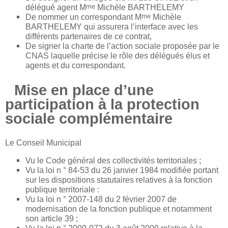
me
délégué agent M
Michèle BARTHELEMY
me
De nommer un correspondant M
Michèle
BARTHELEMY qui assurera l’interface avec les
différents partenaires de ce contrat,
De signer la charte de l’action sociale proposée par le
CNAS laquelle précise le rôle des délégués élus et
agents et du correspondant.
Mise en place d’une
participation à la protection
sociale complémentaire
Le Conseil Municipal
Vu le Code général des collectivités territoriales ;
Vu la loi n ° 84-53 du 26 janvier 1984 modifiée portant
sur les dispositions statutaires relatives à la fonction
publique territoriale :
Vu la loi n ° 2007-148 du 2 février 2007 de
modernisation de la fonction publique et notamment
son article 39 ;