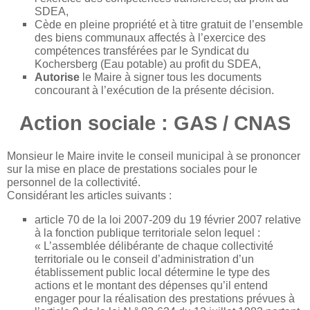
SDEA,
Cède en pleine propriété et à titre gratuit de l’ensemble
des biens communaux affectés à l’exercice des
compétences transférées par le Syndicat du
Kochersberg (Eau potable) au profit du SDEA,
Autorise
le Maire à signer tous les documents
concourant à l’exécution de la présente décision.
Action sociale : GAS / CNAS
Monsieur le Maire invite le conseil municipal à se prononcer
sur la mise en place de prestations sociales pour le
personnel de la collectivité.
Considérant les articles suivants :
article 70 de la loi 2007-209 du 19 février 2007 relative
à la fonction publique territoriale selon lequel :
« L’assemblée délibérante de chaque collectivité
territoriale ou le conseil d’administration d’un
établissement public local détermine le type des
actions et le montant des dépenses qu’il entend
engager pour la réalisation des prestations prévues à