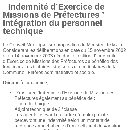
Indemnité d’Exercice de
Missions de Préfectures ’
Intégration du personnel
technique
Le Conseil Municipal, sur proposition de Monsieur le Maire,
Considérant les délibérations en date du 15 novembre 2002
et du 14 novembre 2003 décidant d’instituer l’indemnité
d’Exercice de Missions des Préfectures au bénéfice des
fonctionnaires titulaires, stagiaires et non titulaires de la
Commune ; Filières administrative et sociale.
Décide
, à l’unanimité,
D’instituer l’Indemnité d’Exercice de Mission des
Préfectures également au bénéfice de :
Filière technique :
Adjoint technique de 2 °classe
Les agents relevant du cadre d’emploi précité
percevront une indemnité selon un montant de
référence annuel affecté d’un coefficient de variation