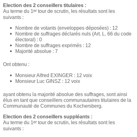
Election des 2 conseillers titulaires :
er
Au terme du 1
tour de scrutin, les résultats sont les
suivants :
Nombre de votants (enveloppes déposées) : 12
Nombre de suffrages déclarés nuls (Art. L. 66 du code
électoral) : 0
Nombre de suffrages exprimés : 12
Majorité absolue : 7
Ont obtenu :
Monsieur Alfred EXINGER : 12 voix
Monsieur Luc GINSZ : 12 voix
ayant obtenu la majorité absolue des suffrages, sont ainsi
élus en tant que conseillers communautaires titulaires de la
Communauté de Communes du Kochersberg.
Election des 2 conseillers suppléants :
er
Au terme du 1
tour de scrutin, les résultats sont les
suivants :