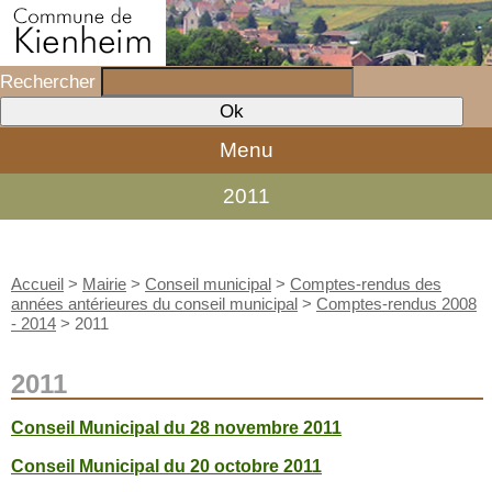
Rechercher
Menu
2011
Accueil
>
Mairie
>
Conseil municipal
>
Comptes-rendus des
années antérieures du conseil municipal
>
Comptes-rendus 2008
- 2014
>
2011
2011
Conseil Municipal du 28 novembre 2011
Conseil Municipal du 20 octobre 2011