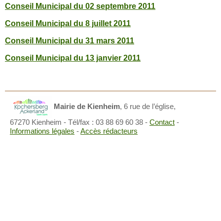
Conseil Municipal du 02 septembre 2011
Conseil Municipal du 8 juillet 2011
Conseil Municipal du 31 mars 2011
Conseil Municipal du 13 janvier 2011
Mairie de Kienheim
,
6 rue de l’église,
67270 Kienheim
- Tél/fax : 03 88 69 60 38 -
Contact
-
Informations légales
-
Accès rédacteurs