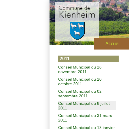
Accueil
2011
Conseil Municipal du 28
novembre 2011
Conseil Municipal du 20
octobre 2011
Conseil Municipal du 02
septembre 2011
Conseil Municipal du 8 juillet
2011
Conseil Municipal du 31 mars
2011
Conseil Municipal du 13 janvier