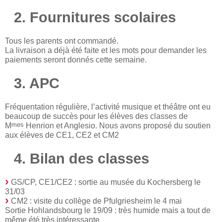
2. Fournitures scolaires
Tous les parents ont commandé.
La livraison a déjà été faite et les mots pour demander les
paiements seront donnés cette semaine.
3. APC
Fréquentation régulière, l’activité musique et théâtre ont eu
beaucoup de succès pour les élèves des classes de
mes
M
Henrion et Anglesio. Nous avons proposé du soutien
aux élèves de CE1, CE2 et CM2
4. Bilan des classes
GS/CP, CE1/CE2 : sortie au musée du Kochersberg le
31/03
CM2 : visite du collège de Pfulgriesheim le 4 mai
Sortie Hohlandsbourg le 19/09 : très humide mais a tout de
même été très intéressante