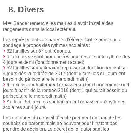
8. Divers
me
M
Sander remercie les mairies d’avoir installé des
rangements dans le local extérieur.
Les représentants de parents d’élèves font le point sur le
sondage à propos des rythmes scolaires :
62 familles sur 67 ont répondu.
6 familles se sont prononcées pour rester sur le rythme des
4 jours et demi (fonctionnement actuel)
52 familles souhaiteraient repasser au fonctionnement sur
4 jours dès la rentrée de 2017 (dont 6 familles qui auraient
besoin du périscolaire le mercredi matin)
4 familles souhaiteraient repasser au fonctionnement sur 4
jours à partir de la rentrée 2018 (dont 1 qui aurait besoin du
périscolaire le mercredi matin)
Au total, 56 familles souhaiteraient repasser aux rythmes
scolaires sur 4 jours.
Les membres du conseil d’école prennent en compte les
souhaits de parents mais ne peuvent pour l’instant pas
prendre de décision. Le décret de loi autorisant les