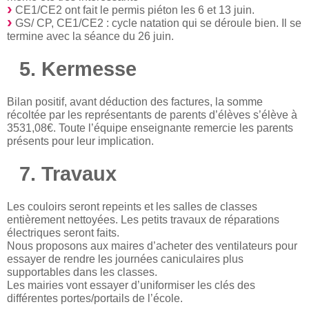
CE1/CE2 ont fait le permis piéton les 6 et 13 juin.
GS/ CP, CE1/CE2 : cycle natation qui se déroule bien. Il se
termine avec la séance du 26 juin.
5. Kermesse
Bilan positif, avant déduction des factures, la somme
récoltée par les représentants de parents d’élèves s’élève à
3531,08€. Toute l’équipe enseignante remercie les parents
présents pour leur implication.
7. Travaux
Les couloirs seront repeints et les salles de classes
entièrement nettoyées. Les petits travaux de réparations
électriques seront faits.
Nous proposons aux maires d’acheter des ventilateurs pour
essayer de rendre les journées caniculaires plus
supportables dans les classes.
Les mairies vont essayer d’uniformiser les clés des
différentes portes/portails de l’école.