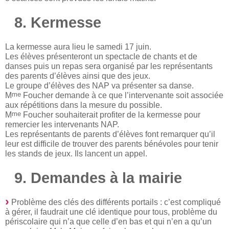
8. Kermesse
La kermesse aura lieu le samedi 17 juin.
Les élèves présenteront un spectacle de chants et de
danses puis un repas sera organisé par les représentants
des parents d’élèves ainsi que des jeux.
Le groupe d’élèves des NAP va présenter sa danse.
me
M
Foucher demande à ce que l’intervenante soit associée
aux répétitions dans la mesure du possible.
me
M
Foucher souhaiterait profiter de la kermesse pour
remercier les intervenants NAP.
Les représentants de parents d’élèves font remarquer qu’il
leur est difficile de trouver des parents bénévoles pour tenir
les stands de jeux. Ils lancent un appel.
9. Demandes à la mairie
Problème des clés des différents portails : c’est compliqué
à gérer, il faudrait une clé identique pour tous, problème du
périscolaire qui n’a que celle d’en bas et qui n’en a qu’un