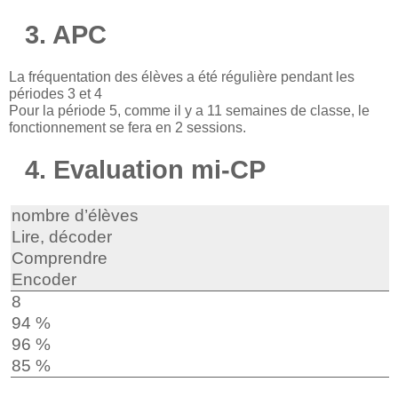
3. APC
La fréquentation des élèves a été régulière pendant les
périodes 3 et 4
Pour la période 5, comme il y a 11 semaines de classe, le
fonctionnement se fera en 2 sessions.
4. Evaluation mi-CP
nombre d’élèves
Lire, décoder
Comprendre
Encoder
8
94 %
96 %
85 %