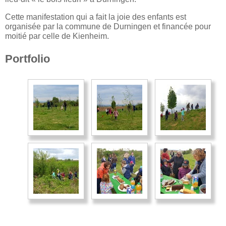
Cette manifestation qui a fait la joie des enfants est
organisée par la commune de Durningen et financée pour
moitié par celle de Kienheim.
Portfolio