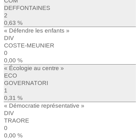
COM
DEFFONTAINES
2
0,63 %
« Défendre les enfants »
DIV
COSTE-MEUNIER
0
0,00 %
« Écologie au centre »
ECO
GOVERNATORI
1
0,31 %
« Démocratie représentative »
DIV
TRAORE
0
0,00 %