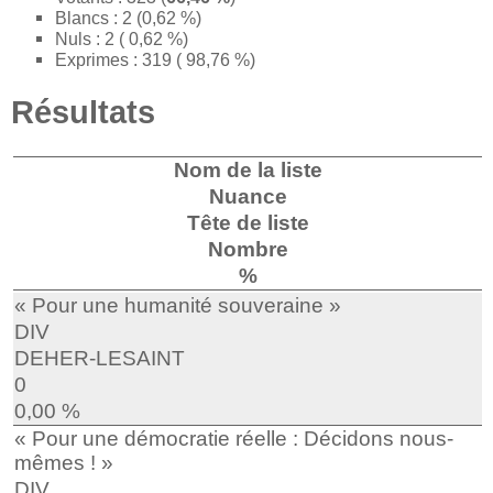
Blancs : 2 (0,62 %)
Nuls : 2 ( 0,62 %)
Exprimes : 319 ( 98,76 %)
Résultats
Nom de la liste
Nuance
Tête de liste
Nombre
%
« Pour une humanité souveraine »
DIV
DEHER-LESAINT
0
0,00 %
« Pour une démocratie réelle : Décidons nous-
mêmes ! »
DIV