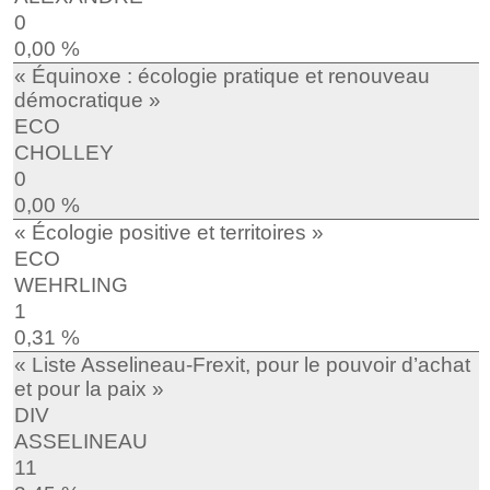
0
0,00 %
« Équinoxe : écologie pratique et renouveau
démocratique »
ECO
CHOLLEY
0
0,00 %
« Écologie positive et territoires »
ECO
WEHRLING
1
0,31 %
« Liste Asselineau-Frexit, pour le pouvoir d’achat
et pour la paix »
DIV
ASSELINEAU
11